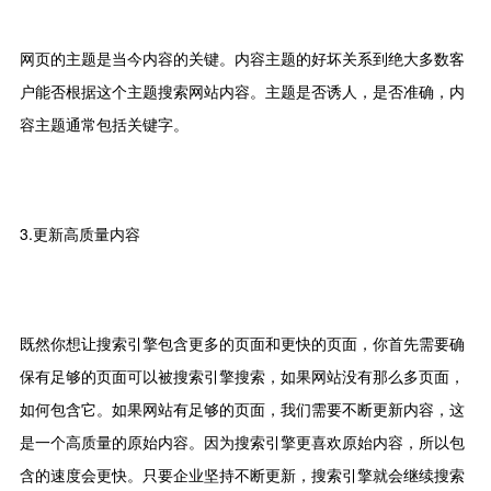
网页的主题是当今内容的关键。内容主题的好坏关系到绝大多数客
户能否根据这个主题搜索网站内容。主题是否诱人，是否准确，内
容主题通常包括关键字。
3.更新高质量内容
既然你想让搜索引擎包含更多的页面和更快的页面，你首先需要确
保有足够的页面可以被搜索引擎搜索，如果网站没有那么多页面，
如何包含它。如果网站有足够的页面，我们需要不断更新内容，这
是一个高质量的原始内容。因为搜索引擎更喜欢原始内容，所以包
含的速度会更快。只要企业坚持不断更新，搜索引擎就会继续搜索