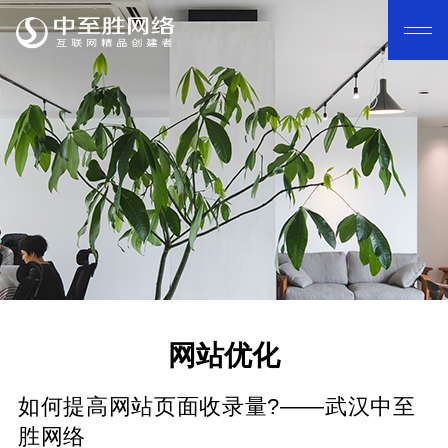
网站优化
如何提高网站页面收录量?——武汉中至
胜网络