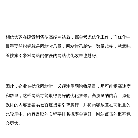
相信大家在建设销售型高端网站后，都会考虑优化工作，而优化中
最重要的指标就是网站收录量，网站收录越快，数量越多，就意味
着搜索引擎对网站的信任的网站优化效果也越好。
因此，企业在优化网站时，必须注重网站收录量，尽可能提高速度
和数量，这样网站才能取得更好的优化效果。高质量的内容，原创
设计的内容更容易被百度搜索引擎爬行，并将内容放置在高质量的
比较库中。内容反映的关键字排名概率会更好，网站点击的概率也
会更大。