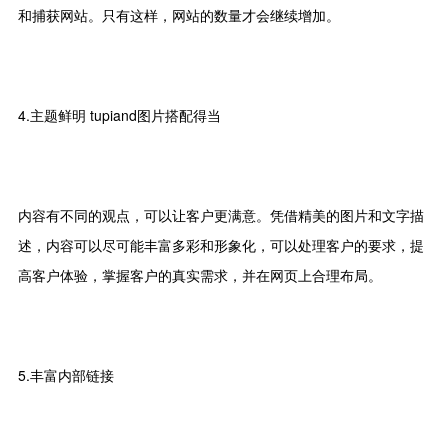
和捕获网站。只有这样，网站的数量才会继续增加。
4.主题鲜明 tupiand图片搭配得当
内容有不同的观点，可以让客户更满意。凭借精美的图片和文字描
述，内容可以尽可能丰富多彩和形象化，可以处理客户的要求，提
高客户体验，掌握客户的真实需求，并在网页上合理布局。
5.丰富内部链接