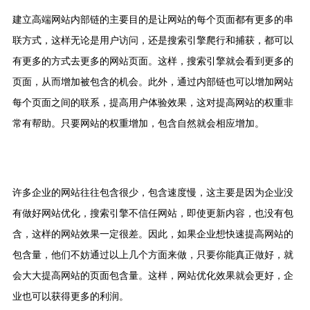
建立高端网站内部链的主要目的是让网站的每个页面都有更多的串
联方式，这样无论是用户访问，还是搜索引擎爬行和捕获，都可以
有更多的方式去更多的网站页面。这样，搜索引擎就会看到更多的
页面，从而增加被包含的机会。此外，通过内部链也可以增加网站
每个页面之间的联系，提高用户体验效果，这对提高网站的权重非
常有帮助。只要网站的权重增加，包含自然就会相应增加。
许多企业的网站往往包含很少，包含速度慢，这主要是因为企业没
有做好网站优化，搜索引擎不信任网站，即使更新内容，也没有包
含，这样的网站效果一定很差。因此，如果企业想快速提高网站的
包含量，他们不妨通过以上几个方面来做，只要你能真正做好，就
会大大提高网站的页面包含量。这样，网站优化效果就会更好，企
业也可以获得更多的利润。