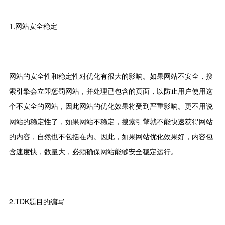
1.网站安全稳定
网站的安全性和稳定性对优化有很大的影响。如果网站不安全，搜
索引擎会立即惩罚网站，并处理已包含的页面，以防止用户使用这
个不安全的网站，因此网站的优化效果将受到严重影响。更不用说
网站的稳定性了，如果网站不稳定，搜索引擎就不能快速获得网站
的内容，自然也不包括在内。因此，如果网站优化效果好，内容包
含速度快，数量大，必须确保网站能够安全稳定运行。
2.TDK题目的编写