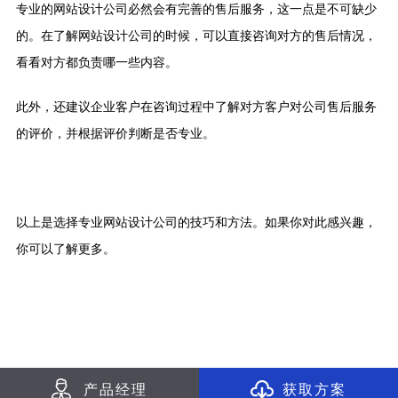
专业的网站设计公司必然会有完善的售后服务，这一点是不可缺少
的。在了解网站设计公司的时候，可以直接咨询对方的售后情况，
看看对方都负责哪一些内容。
此外，还建议企业客户在咨询过程中了解对方客户对公司售后服务
的评价，并根据评价判断是否专业。
以上是选择专业网站设计公司的技巧和方法。如果你对此感兴趣，
你可以了解更多。
产
品
经
理
获
取
方
案