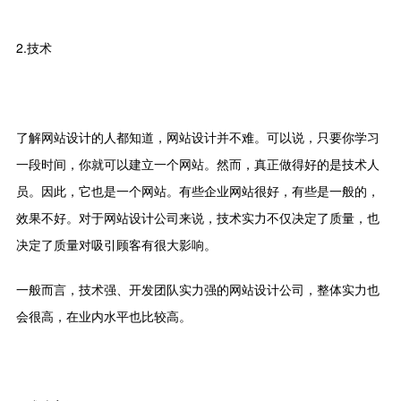
2.技术
了解网站设计的人都知道，网站设计并不难。可以说，只要你学习
一段时间，你就可以建立一个网站。然而，真正做得好的是技术人
员。因此，它也是一个网站。有些企业网站很好，有些是一般的，
效果不好。对于网站设计公司来说，技术实力不仅决定了质量，也
决定了质量对吸引顾客有很大影响。
一般而言，技术强、开发团队实力强的网站设计公司，整体实力也
会很高，在业内水平也比较高。