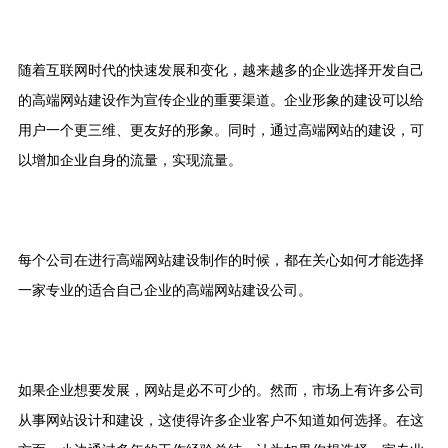
随着互联网时代的快速发展和变化，越来越多的企业选择开发自己
的高端网站建设作为宣传企业的重要渠道。企业形象的建设可以给
用户一个更三维、更友好的形象。同时，通过高端网站的建设，可
以增加企业自身的流量，实现流量。
每个公司在进行高端网站建设制作的时候，都在关心如何才能选择
一家专业的适合自己企业的高端网站建设公司。
如果企业想要发展，网站是必不可少的。然而，市场上有许多公司
从事网站设计和建设，这使得许多企业客户不知道如何选择。在这