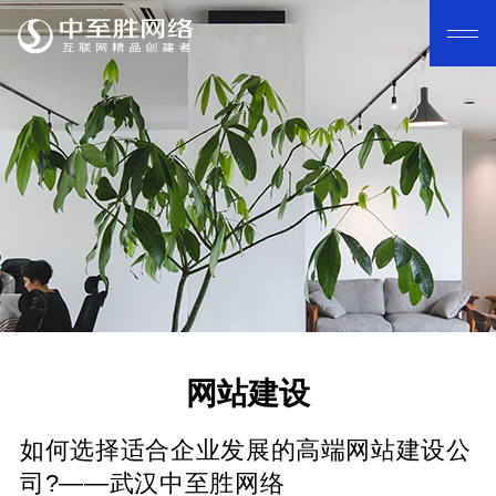
网站建设
如何选择适合企业发展的高端网站建设公
司?——武汉中至胜网络