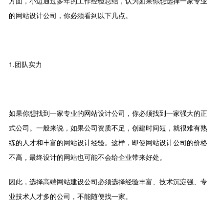
方面，小边通过多年的工作经验总结，认为如果你想选择一家专业
的网站设计公司，你必须看到以下几点。
1.团队实力
如果你想找到一家专业的网站设计公司，你必须找到一家强大的正
式公司。一般来说，如果公司资质不足，创建时间短，就很难有熟
练的人才和丰富的网站设计经验。这样，即使网站设计公司的价格
不高，最终设计的网站也可能不会给企业带来好处。
因此，选择高端网站建设公司必须选择经验丰富、技术沉淀强、专
业技术人才多的公司，不能随便找一家。