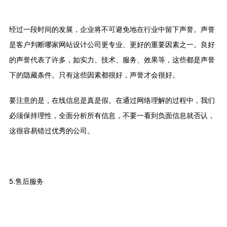
经过一段时间的发展，企业将不可避免地在行业中留下声誉。声誉
是客户判断哪家网站设计公司更专业、更好的重要因素之一。良好
的声誉代表了许多，如实力、技术、服务、效果等，这些都是声誉
下的隐藏条件。只有这些因素都很好，声誉才会很好。
要注意的是，在线信息是真是假。在通过网络理解的过程中，我们
必须保持理性，全面分析所有信息，不要一看到负面信息就否认，
这很容易错过优秀的公司。
5.售后服务