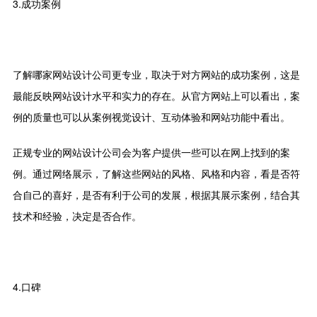
3.成功案例
了解哪家网站设计公司更专业，取决于对方网站的成功案例，这是
最能反映网站设计水平和实力的存在。从官方网站上可以看出，案
例的质量也可以从案例视觉设计、互动体验和网站功能中看出。
正规专业的网站设计公司会为客户提供一些可以在网上找到的案
例。通过网络展示，了解这些网站的风格、风格和内容，看是否符
合自己的喜好，是否有利于公司的发展，根据其展示案例，结合其
技术和经验，决定是否合作。
4.口碑